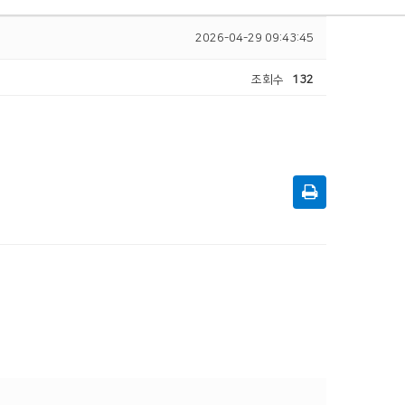
2026-04-29 09:43:45
조회수
132