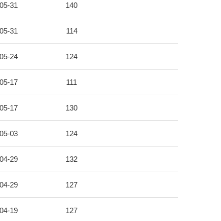
05-31
140
05-31
114
05-24
124
05-17
111
05-17
130
05-03
124
04-29
132
04-29
127
04-19
127