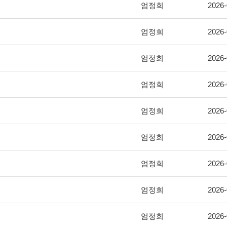
엄정희
2026-
엄정희
2026-
엄정희
2026-
엄정희
2026-
엄정희
2026-
엄정희
2026-
엄정희
2026-
엄정희
2026-
엄정희
2026-