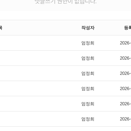
댓글쓰기 권한이 없습니다.
목
작성자
등
엄정희
2026-
엄정희
2026-
엄정희
2026-
엄정희
2026-
엄정희
2026-
엄정희
2026-