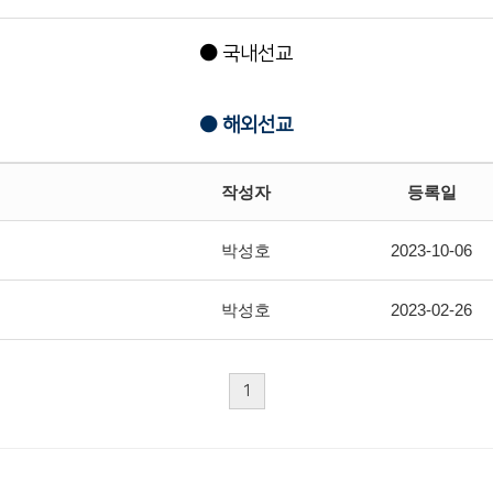
국내선교
해외선교
작성자
등록일
박성호
2023-10-06
박성호
2023-02-26
1