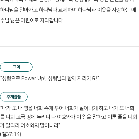
하나님을 알아가고 하나님과 교제하여 하나님과 이웃을 사랑하는 예
수님 닮은 어린이로 자라갑니다.
표어
"성령으로 Power Up!, 성령님과 함께 자라가요!"
주제말씀
"내가 또 내 영을 너희 속에 두어 너희가 살아나게 하고 내가 또 너희
를 너희 고국 땅에 두리니 나 여호와가 이 일을 말하고 이룬 줄을 너희
가 알리라 여호와의 말이니라"
(겔37:14)