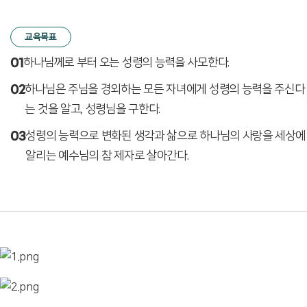
교육목표
01
하나님께로 부터 오는 성령의 능력을 사모한다.
02
하나님은 주님을 경외하는 모든 자녀에게 성령의 능력을 주신다
는 것을 알고, 성령님을 구한다.
03
성령의 능력으로 변화된 생각과 삶으로 하나님의 사랑을 세상에
알리는 예수님의 참 제자로 살아간다.