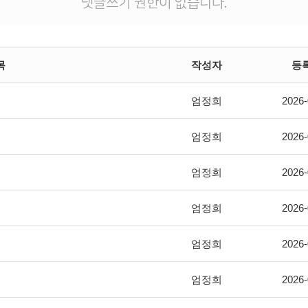
댓글쓰기 권한이 없습니다.
목
작성자
등
엄정희
2026-
엄정희
2026-
엄정희
2026-
엄정희
2026-
엄정희
2026-
엄정희
2026-