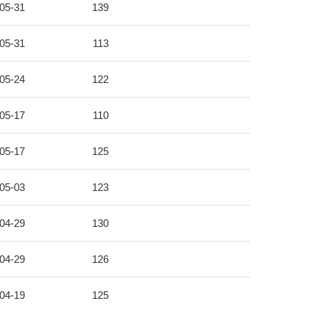
05-31
139
05-31
113
05-24
122
05-17
110
05-17
125
05-03
123
04-29
130
04-29
126
04-19
125