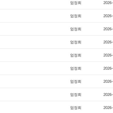
엄정희
2026-
엄정희
2026-
엄정희
2026-
엄정희
2026-
엄정희
2026-
엄정희
2026-
엄정희
2026-
엄정희
2026-
엄정희
2026-