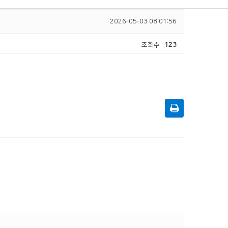
2026-05-03 08:01:56
조회수
123