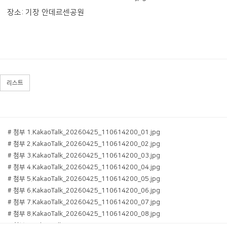
장소: 기장 안데르센공원
리스트
# 첨부 1.KakaoTalk_20260425_110614200_01.jpg
# 첨부 2.KakaoTalk_20260425_110614200_02.jpg
# 첨부 3.KakaoTalk_20260425_110614200_03.jpg
# 첨부 4.KakaoTalk_20260425_110614200_04.jpg
# 첨부 5.KakaoTalk_20260425_110614200_05.jpg
# 첨부 6.KakaoTalk_20260425_110614200_06.jpg
# 첨부 7.KakaoTalk_20260425_110614200_07.jpg
# 첨부 8.KakaoTalk_20260425_110614200_08.jpg
# 첨부 9.KakaoTalk_20260425_110614200_09.jpg