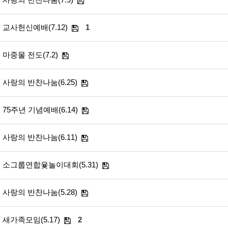
교사헌신예배(7.12)
1
마중물 전도(7.2)
사랑의 반찬나눔(6.25)
75주년 기념예배(6.14)
사랑의 반찬나눔(6.11)
소그룹연합윷놀이대회(5.31)
사랑의 반찬나눔(5.28)
새가족모임(5.17)
2