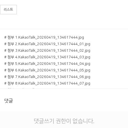
리스트
# 첨부 1.KakaoTalk_20260419_134617444.jpg
# 첨부 2.KakaoTalk_20260419_134617444_01.jpg
# 첨부 3.KakaoTalk_20260419_134617444_02.jpg
# 첨부 4.KakaoTalk_20260419_134617444_03.jpg
# 첨부 5.KakaoTalk_20260419_134617444_04.jpg
# 첨부 6.KakaoTalk_20260419_134617444_05.jpg
# 첨부 7.KakaoTalk_20260419_134617444_06.jpg
# 첨부 8.KakaoTalk_20260419_134617444_07.jpg
# 첨부 9.KakaoTalk_20260419_134617444_08.jpg
# 첨부 10.KakaoTalk_20260419_134617444_09.jpg
댓글
# 첨부 11.KakaoTalk_20260419_134617444_10.jpg
# 첨부 12.KakaoTalk_20260419_134617444_11.jpg
# 첨부 13.KakaoTalk_20260419_134617444_12.jpg
댓글쓰기 권한이 없습니다.
# 첨부 14.KakaoTalk_20260419_134617444_13.jpg