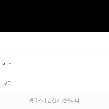
리스트
댓글
댓글쓰기 권한이 없습니다.